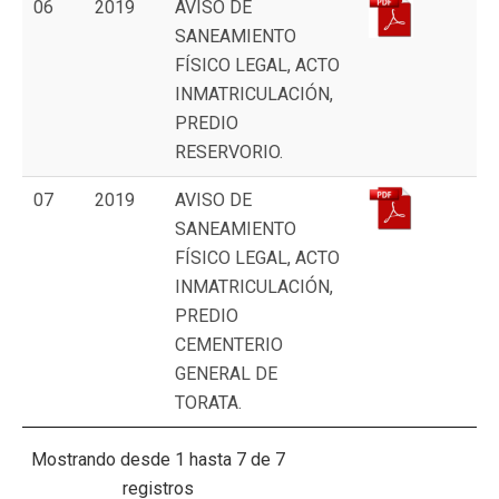
06
2019
AVISO DE
SANEAMIENTO
FÍSICO LEGAL, ACTO
INMATRICULACIÓN,
PREDIO
RESERVORIO.
07
2019
AVISO DE
SANEAMIENTO
FÍSICO LEGAL, ACTO
INMATRICULACIÓN,
PREDIO
CEMENTERIO
GENERAL DE
TORATA.
Mostrando desde 1 hasta 7 de 7
registros