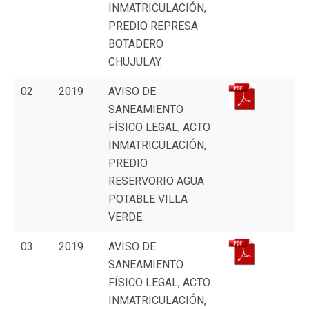
INMATRICULACIÓN,
PREDIO REPRESA
BOTADERO
CHUJULAY.
02
2019
AVISO DE
SANEAMIENTO
FÍSICO LEGAL, ACTO
INMATRICULACIÓN,
PREDIO
RESERVORIO AGUA
POTABLE VILLA
VERDE.
03
2019
AVISO DE
SANEAMIENTO
FÍSICO LEGAL, ACTO
INMATRICULACIÓN,