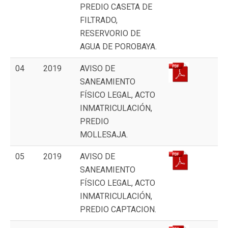
PREDIO CASETA DE
FILTRADO,
RESERVORIO DE
AGUA DE POROBAYA.
04
2019
AVISO DE
SANEAMIENTO
FÍSICO LEGAL, ACTO
INMATRICULACIÓN,
PREDIO
MOLLESAJA.
05
2019
AVISO DE
SANEAMIENTO
FÍSICO LEGAL, ACTO
INMATRICULACIÓN,
PREDIO CAPTACION.