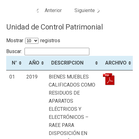
Anterior
Siguiente
Unidad de Control Patrimonial
Mostrar
registros
Buscar:
N°
AÑO
DESCRIPCION
ARCHIVO
01
2019
BIENES MUEBLES
CALIFICADOS COMO
RESIDUOS DE
APARATOS
ELÉCTRICOS Y
ELECTRÓNICOS –
RAEE PARA
DISPOSICIÓN EN