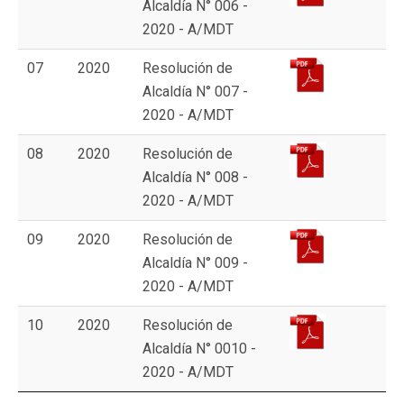
Alcaldía N° 006 -
2020 - A/MDT
07
2020
Resolución de
Alcaldía N° 007 -
2020 - A/MDT
08
2020
Resolución de
Alcaldía N° 008 -
2020 - A/MDT
09
2020
Resolución de
Alcaldía N° 009 -
2020 - A/MDT
10
2020
Resolución de
Alcaldía N° 0010 -
2020 - A/MDT