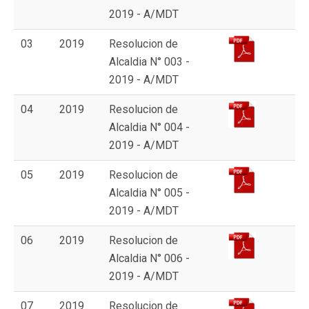
2019 - A/MDT
03
2019
Resolucion de
Alcaldia N° 003 -
2019 - A/MDT
04
2019
Resolucion de
Alcaldia N° 004 -
2019 - A/MDT
05
2019
Resolucion de
Alcaldia N° 005 -
2019 - A/MDT
06
2019
Resolucion de
Alcaldia N° 006 -
2019 - A/MDT
07
2019
Resolucion de