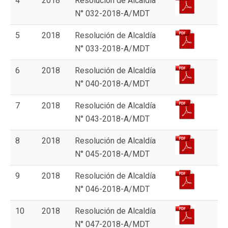
4
2018
Resolución de Alcaldía
N° 032-2018-A/MDT
5
2018
Resolución de Alcaldía
N° 033-2018-A/MDT
6
2018
Resolución de Alcaldía
N° 040-2018-A/MDT
7
2018
Resolución de Alcaldía
N° 043-2018-A/MDT
8
2018
Resolución de Alcaldía
N° 045-2018-A/MDT
9
2018
Resolución de Alcaldía
N° 046-2018-A/MDT
10
2018
Resolución de Alcaldía
N° 047-2018-A/MDT