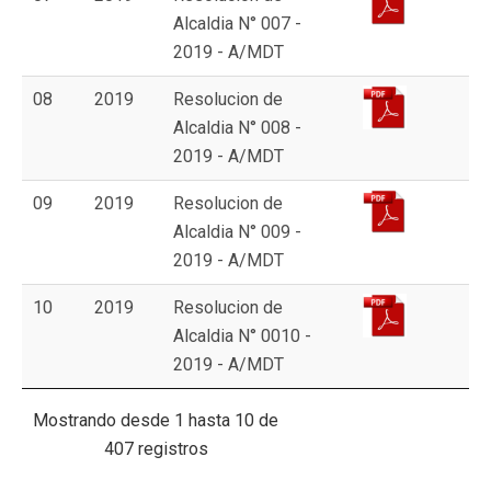
Alcaldia N° 007 -
2019 - A/MDT
08
2019
Resolucion de
Alcaldia N° 008 -
2019 - A/MDT
09
2019
Resolucion de
Alcaldia N° 009 -
2019 - A/MDT
10
2019
Resolucion de
Alcaldia N° 0010 -
2019 - A/MDT
Mostrando desde 1 hasta 10 de
407 registros