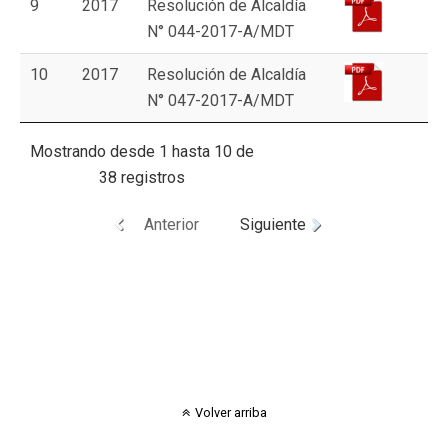
9
2017
Resolución de Alcaldía
N° 044-2017-A/MDT
10
2017
Resolución de Alcaldía
N° 047-2017-A/MDT
Mostrando desde 1 hasta 10 de
38 registros
Anterior
Siguiente
Volver arriba