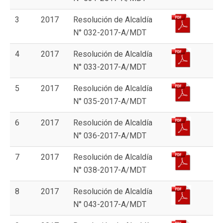
3
2017
Resolución de Alcaldía
N° 032-2017-A/MDT
4
2017
Resolución de Alcaldía
N° 033-2017-A/MDT
5
2017
Resolución de Alcaldía
N° 035-2017-A/MDT
6
2017
Resolución de Alcaldía
N° 036-2017-A/MDT
7
2017
Resolución de Alcaldía
N° 038-2017-A/MDT
8
2017
Resolución de Alcaldía
N° 043-2017-A/MDT