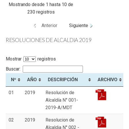
Mostrando desde 1 hasta 10 de
230 registros
Anterior
Siguiente
RESOLUCIONES DE ALCALDIA 2019
Mostrar
registros
Buscar:
Nº
AÑO
DESCRIPCIÓN
ARCHIVO
01
2019
Resolución de
Alcaldía N° 001-
2019-A/MDT
02
2019
Resolucion de
Alcaldia N° 002 -