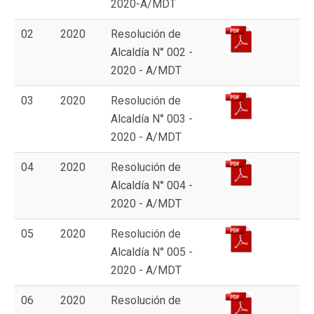
2020-A/MDT
02
2020
Resolución de
Alcaldía N° 002 -
2020 - A/MDT
03
2020
Resolución de
Alcaldía N° 003 -
2020 - A/MDT
04
2020
Resolución de
Alcaldía N° 004 -
2020 - A/MDT
05
2020
Resolución de
Alcaldía N° 005 -
2020 - A/MDT
06
2020
Resolución de