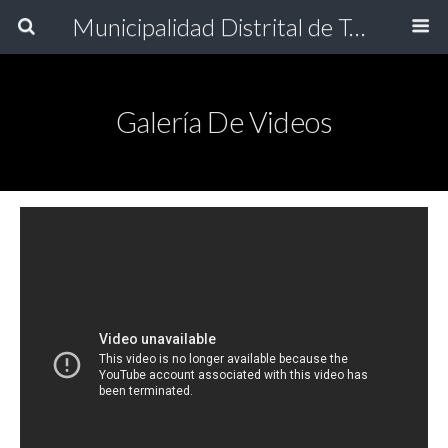
Municipalidad Distrital de Torata
Galería De Videos