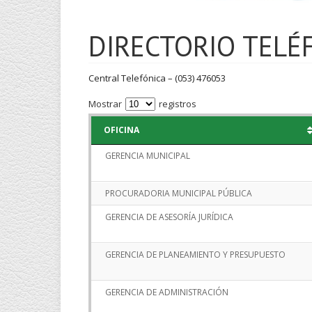
DIRECTORIO TELÉ
Central Telefónica – (053) 476053
Mostrar
registros
OFICINA
GERENCIA MUNICIPAL
PROCURADORIA MUNICIPAL PÚBLICA
GERENCIA DE ASESORÍA JURÍDICA
GERENCIA DE PLANEAMIENTO Y PRESUPUESTO
GERENCIA DE ADMINISTRACIÓN