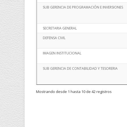
SUB GERENCIA DE PROGRAMACIÓN E INVERSIONES
SECRETARIA GENERAL
DEFENSA CIVIL
IMAGEN INSTITUCIONAL
SUB GERENCIA DE CONTABILIDAD Y TESORERIA
Mostrando desde 1 hasta 10 de 42 registros