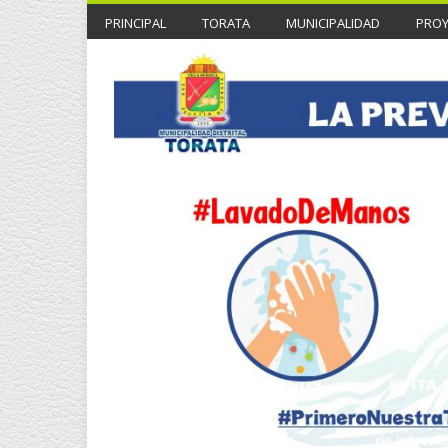
PRINCIPAL
TORATA
MUNICIPALIDAD
PRO