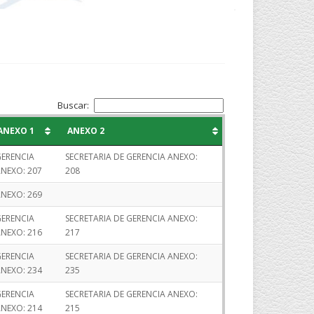
Buscar:
ANEXO 1
ANEXO 2
ERENCIA
SECRETARIA DE GERENCIA ANEXO:
NEXO: 207
208
NEXO: 269
ERENCIA
SECRETARIA DE GERENCIA ANEXO:
NEXO: 216
217
ERENCIA
SECRETARIA DE GERENCIA ANEXO:
NEXO: 234
235
ERENCIA
SECRETARIA DE GERENCIA ANEXO:
NEXO: 214
215