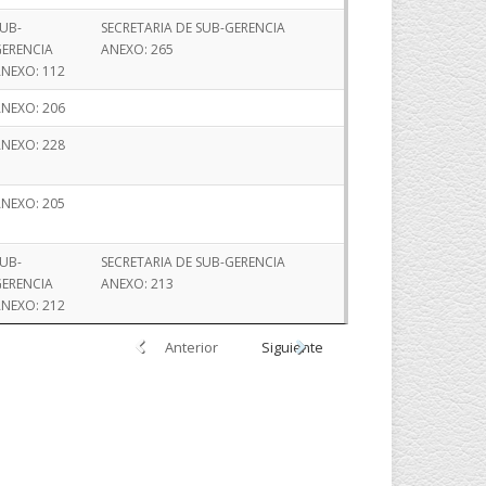
UB-
SECRETARIA DE SUB-GERENCIA
ERENCIA
ANEXO: 265
NEXO: 112
NEXO: 206
NEXO: 228
NEXO: 205
UB-
SECRETARIA DE SUB-GERENCIA
ERENCIA
ANEXO: 213
NEXO: 212
Anterior
Siguiente